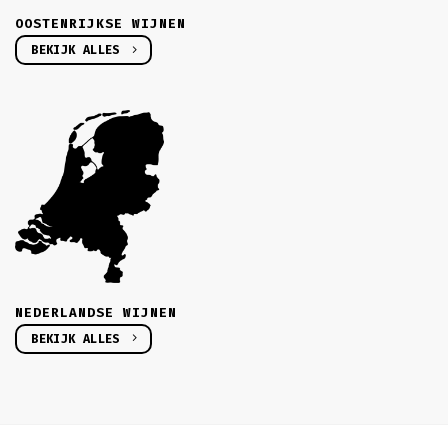
OOSTENRIJKSE WIJNEN
BEKIJK ALLES
NEDERLANDSE WIJNEN
BEKIJK ALLES