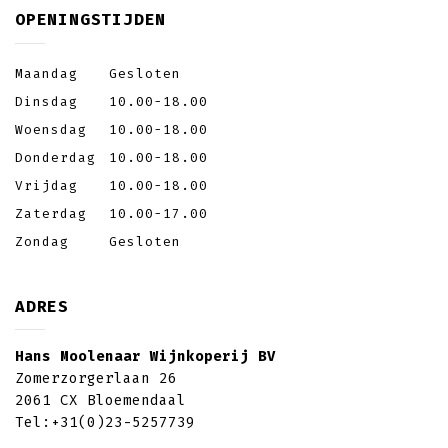
OPENINGSTIJDEN
Maandag
Gesloten
Dinsdag
10.00-18.00
Woensdag
10.00-18.00
Donderdag
10.00-18.00
Vrijdag
10.00-18.00
Zaterdag
10.00-17.00
Zondag
Gesloten
ADRES
Hans Moolenaar Wijnkoperij BV
Zomerzorgerlaan 26
2061 CX Bloemendaal
Tel:
+31(0)23-5257739