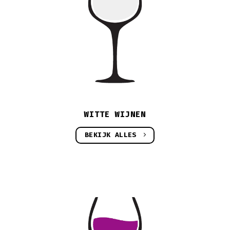
WITTE WIJNEN
BEKIJK ALLES