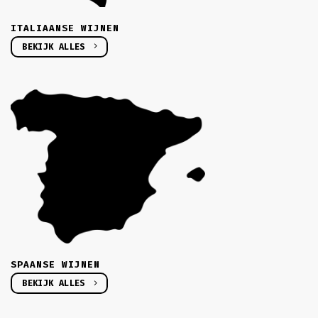
ITALIAANSE WIJNEN
BEKIJK ALLES
SPAANSE WIJNEN
BEKIJK ALLES