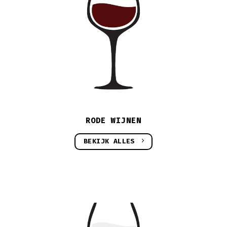
RODE WIJNEN
BEKIJK ALLES