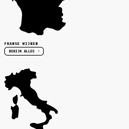
FRANSE WIJNEN
BEKIJK ALLES