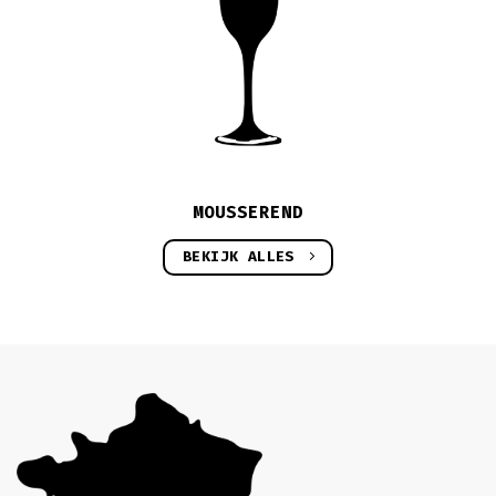
MOUSSEREND
BEKIJK ALLES