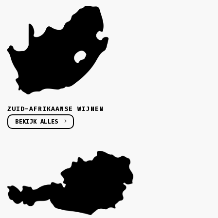
ZUID-AFRIKAANSE WIJNEN
BEKIJK ALLES