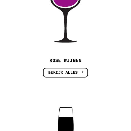
ROSE WIJNEN
BEKIJK ALLES