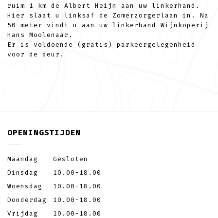
ruim 1 km de Albert Heijn aan uw linkerhand.
Hier slaat u linksaf de Zomerzorgerlaan in. Na
50 meter vindt u aan uw linkerhand Wijnkoperij
Hans Moolenaar.
Er is voldoende (gratis) parkeergelegenheid
voor de deur.
OPENINGSTIJDEN
Maandag
Gesloten
Dinsdag
10.00-18.00
Woensdag
10.00-18.00
Donderdag
10.00-18.00
Vrijdag
10.00-18.00