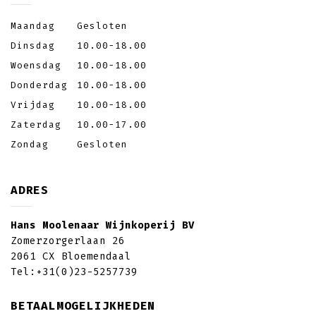
Maandag
Gesloten
Dinsdag
10.00-18.00
Woensdag
10.00-18.00
Donderdag
10.00-18.00
Vrijdag
10.00-18.00
Zaterdag
10.00-17.00
Zondag
Gesloten
ADRES
Hans Moolenaar Wijnkoperij BV
Zomerzorgerlaan 26
2061 CX Bloemendaal
Tel:
+31(0)23-5257739
BETAALMOGELIJKHEDEN