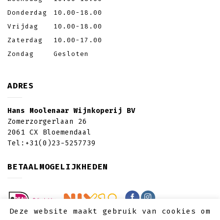
Donderdag
10.00-18.00
Vrijdag
10.00-18.00
Zaterdag
10.00-17.00
Zondag
Gesloten
ADRES
Hans Moolenaar Wijnkoperij BV
Zomerzorgerlaan 26
2061 CX Bloemendaal
Tel:
+31(0)23-5257739
BETAALMOGELIJKHEDEN
Deze website maakt gebruik van cookies om