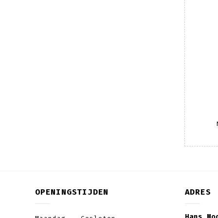
OPENINGSTIJDEN
ADRES
Hans Mo