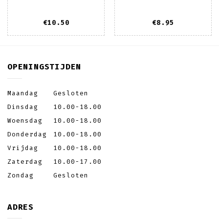
€
10.50
€
8.95
OPENINGSTIJDEN
Maandag
Gesloten
Dinsdag
10.00-18.00
Woensdag
10.00-18.00
Donderdag
10.00-18.00
Vrijdag
10.00-18.00
Zaterdag
10.00-17.00
Zondag
Gesloten
ADRES