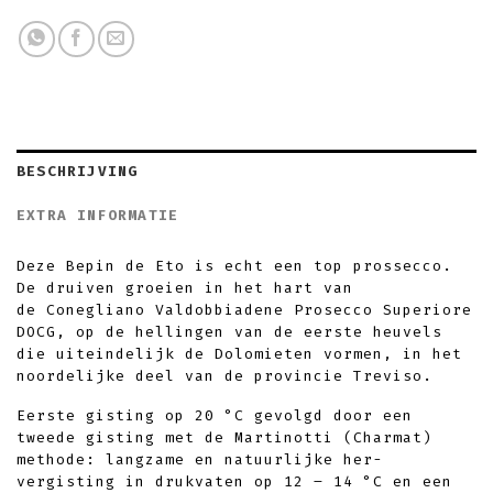
BESCHRIJVING
EXTRA INFORMATIE
Deze Bepin de Eto is echt een top prossecco.
De druiven groeien in het hart van
de Conegliano Valdobbiadene Prosecco Superiore
DOCG, op de hellingen van de eerste heuvels
die uiteindelijk de Dolomieten vormen, in het
noordelijke deel van de provincie Treviso.
Eerste gisting op 20 °C gevolgd door een
tweede gisting met de Martinotti (Charmat)
methode: langzame en natuurlijke her-
vergisting in drukvaten op 12 – 14 °C en een