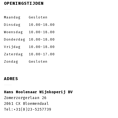
OPENINGSTIJDEN
Maandag
Gesloten
Dinsdag
10.00-18.00
Woensdag
10.00-18.00
Donderdag
10.00-18.00
Vrijdag
10.00-18.00
Zaterdag
10.00-17.00
Zondag
Gesloten
ADRES
Hans Moolenaar Wijnkoperij BV
Zomerzorgerlaan 26
2061 CX Bloemendaal
Tel:
+31(0)23-5257739