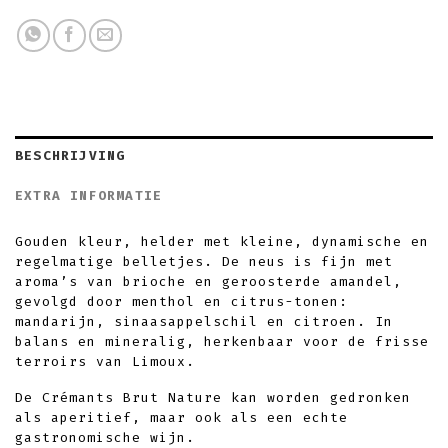
BESCHRIJVING
EXTRA INFORMATIE
Gouden kleur, helder met kleine, dynamische en
regelmatige belletjes. De neus is fijn met
aroma’s van brioche en geroosterde amandel,
gevolgd door menthol en citrus-tonen:
mandarijn, sinaasappelschil en citroen. In
balans en mineralig, herkenbaar voor de frisse
terroirs van Limoux.
De Crémants Brut Nature kan worden gedronken
als aperitief, maar ook als een echte
gastronomische wijn.