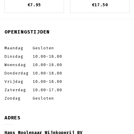
€
7.95
€
17.50
OPENINGSTIJDEN
Maandag
Gesloten
Dinsdag
10.00-18.00
Woensdag
10.00-18.00
Donderdag
10.00-18.00
Vrijdag
10.00-18.00
Zaterdag
10.00-17.00
Zondag
Gesloten
ADRES
Hans Moolenaar Wijnkoperij BV