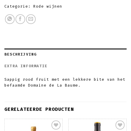
Categorie:
Rode wijnen
BESCHRIJVING
EXTRA INFORMATIE
Sappig rood fruit met een lekkere bite van het
befaamde Domaine de La Baume.
GERELATEERDE PRODUCTEN