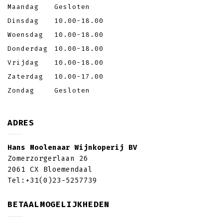
Maandag
Gesloten
Dinsdag
10.00-18.00
Woensdag
10.00-18.00
Donderdag
10.00-18.00
Vrijdag
10.00-18.00
Zaterdag
10.00-17.00
Zondag
Gesloten
ADRES
Hans Moolenaar Wijnkoperij BV
Zomerzorgerlaan 26
2061 CX Bloemendaal
Tel:
+31(0)23-5257739
BETAALMOGELIJKHEDEN