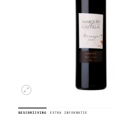
BESCHRIJVING
EXTRA INFORMATIE