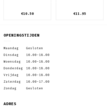
€
10.50
€
11.95
OPENINGSTIJDEN
Maandag
Gesloten
Dinsdag
10.00-18.00
Woensdag
10.00-18.00
Donderdag
10.00-18.00
Vrijdag
10.00-18.00
Zaterdag
10.00-17.00
Zondag
Gesloten
ADRES