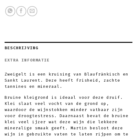
BESCHRIJVING
EXTRA INFORMATIE
Zweigelt is een kruising van Blaufränkisch en
Sankt Laurent. Deze heeft frisheid, zachte
tannines en mineraal.
Bruine kleigrond is ideaal voor deze druif.
Klei slaat veel vocht van de grond op,
waardoor de wijnstokken minder vatbaar zijn
voor droogtestress. Daarnaast bevat de bruine
klei veel ijzer wat deze wijn die lekkere
mineralige smaak geeft. Martin besloot deze
wijn in gebruikte vaten te laten rijpen om te