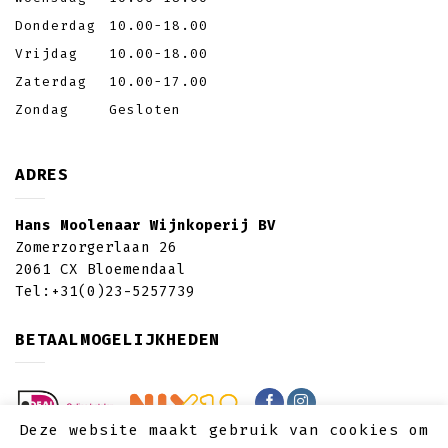
Donderdag
10.00-18.00
Vrijdag
10.00-18.00
Zaterdag
10.00-17.00
Zondag
Gesloten
ADRES
Hans Moolenaar Wijnkoperij BV
Zomerzorgerlaan 26
2061 CX Bloemendaal
Tel:
+31(0)23-5257739
BETAALMOGELIJKHEDEN
Deze website maakt gebruik van cookies om