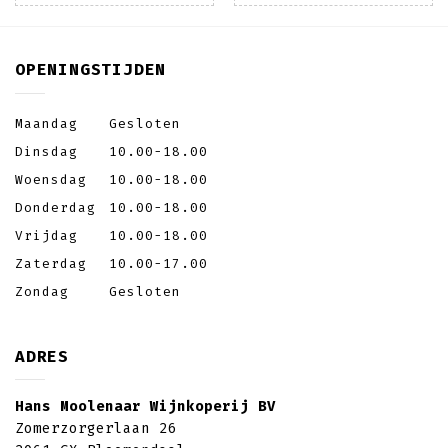
OPENINGSTIJDEN
Maandag
Gesloten
Dinsdag
10.00-18.00
Woensdag
10.00-18.00
Donderdag
10.00-18.00
Vrijdag
10.00-18.00
Zaterdag
10.00-17.00
Zondag
Gesloten
ADRES
Hans Moolenaar Wijnkoperij BV
Zomerzorgerlaan 26