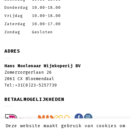
Donderdag
10.00-18.00
Vrijdag
10.00-18.00
Zaterdag
10.00-17.00
Zondag
Gesloten
ADRES
Hans Moolenaar Wijnkoperij BV
Zomerzorgerlaan 26
2061 CX Bloemendaal
Tel:
+31(0)23-5257739
BETAALMOGELIJKHEDEN
Deze website maakt gebruik van cookies om