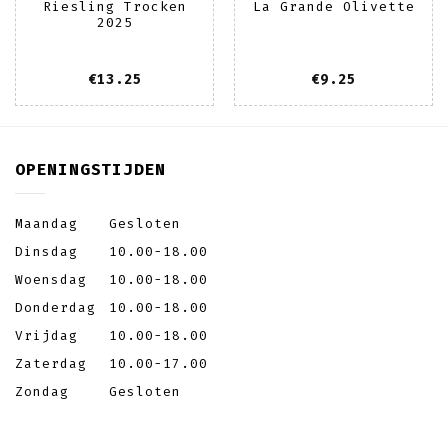
Riesling Trocken
La Grande Olivette
2025
€
13.25
€
9.25
OPENINGSTIJDEN
Maandag
Gesloten
Dinsdag
10.00-18.00
Woensdag
10.00-18.00
Donderdag
10.00-18.00
Vrijdag
10.00-18.00
Zaterdag
10.00-17.00
Zondag
Gesloten