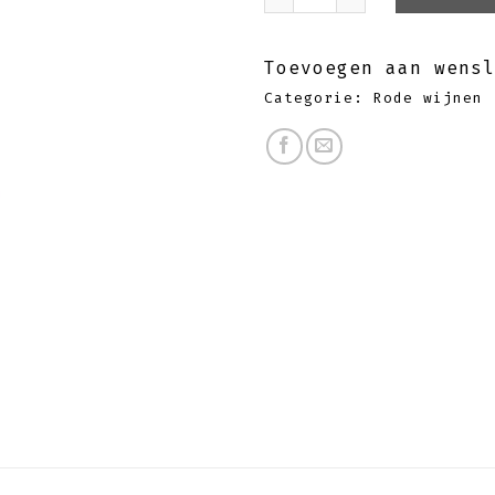
Toevoegen aan wensl
Categorie:
Rode wijnen