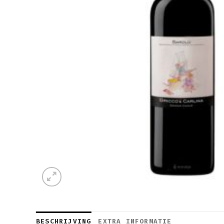
BESCHRIJVING
EXTRA INFORMATIE