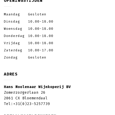
OPENINGSTIJDEN
Maandag
Gesloten
Dinsdag
10.00-18.00
Woensdag
10.00-18.00
Donderdag
10.00-18.00
Vrijdag
10.00-18.00
Zaterdag
10.00-17.00
Zondag
Gesloten
ADRES
Hans Moolenaar Wijnkoperij BV
Zomerzorgerlaan 26
2061 CX Bloemendaal
Tel:
+31(0)23-5257739