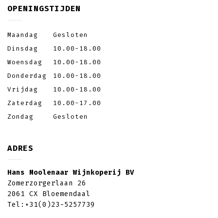
OPENINGSTIJDEN
Maandag
Gesloten
Dinsdag
10.00-18.00
Woensdag
10.00-18.00
Donderdag
10.00-18.00
Vrijdag
10.00-18.00
Zaterdag
10.00-17.00
Zondag
Gesloten
ADRES
Hans Moolenaar Wijnkoperij BV
Zomerzorgerlaan 26
2061 CX Bloemendaal
Tel:
+31(0)23-5257739